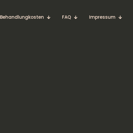
Behandlungkosten
FAQ
Impressum