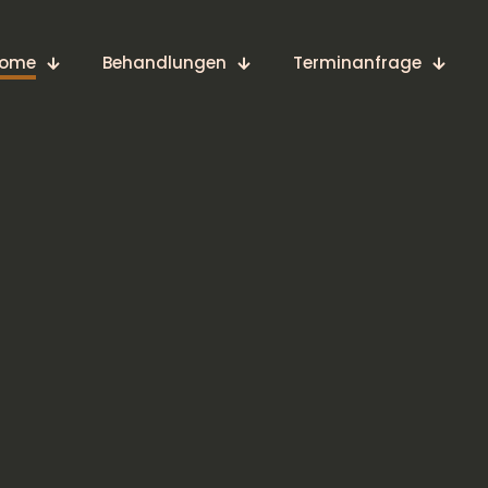
ome
Behandlungen
Terminanfrage