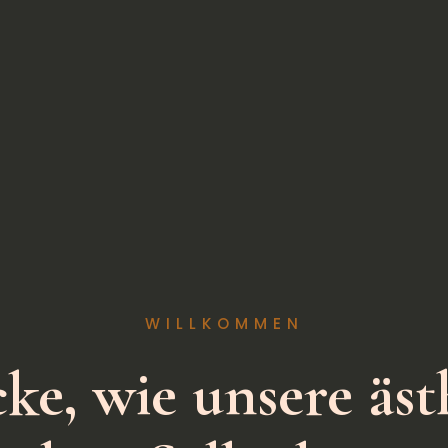
WILLKOMMEN
ke, wie unsere äst