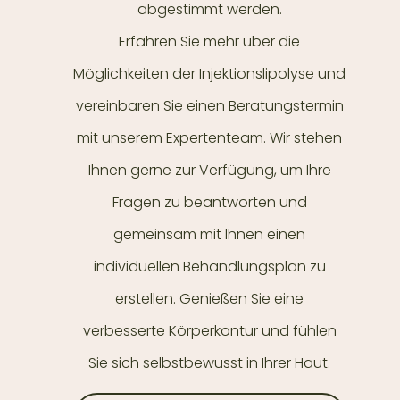
abgestimmt werden.
Erfahren Sie mehr über die
Möglichkeiten der Injektionslipolyse und
vereinbaren Sie einen Beratungstermin
mit unserem Expertenteam. Wir stehen
Ihnen gerne zur Verfügung, um Ihre
Fragen zu beantworten und
gemeinsam mit Ihnen einen
individuellen Behandlungsplan zu
erstellen. Genießen Sie eine
verbesserte Körperkontur und fühlen
Sie sich selbstbewusst in Ihrer Haut.