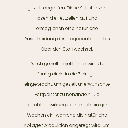
gezielt angreifen. Diese Substanzen
lösen die Fettzellen auf und
ermöglichen eine natürliche
Ausscheidung des abgebauten Fettes
über den Stoffwechsel.
Durch gezielte Injektionen wird die
Lösung direkt in die Zielregion
eingebracht, um gezielt unerwünschte
Fettpolster zu behandeln. Die
Fettabbauwirkung setzt nach einigen
Wochen ein, während die natürliche
Kollagenproduktion angeregt wird, um