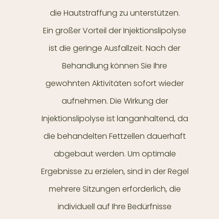
die Hautstraffung zu unterstützen.
Ein großer Vorteil der Injektionslipolyse
ist die geringe Ausfallzeit. Nach der
Behandlung können Sie Ihre
gewohnten Aktivitäten sofort wieder
aufnehmen. Die Wirkung der
Injektionslipolyse ist langanhaltend, da
die behandelten Fettzellen dauerhaft
abgebaut werden. Um optimale
Ergebnisse zu erzielen, sind in der Regel
mehrere Sitzungen erforderlich, die
individuell auf Ihre Bedürfnisse