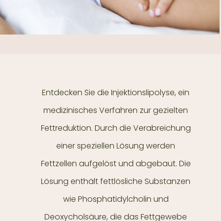
Entdecken Sie die Injektionslipolyse, ein
medizinisches Verfahren zur gezielten
Fettreduktion. Durch die Verabreichung
einer speziellen Lösung werden
Fettzellen aufgelöst und abgebaut. Die
Lösung enthält fettlösliche Substanzen
wie Phosphatidylcholin und
Deoxycholsäure, die das Fettgewebe