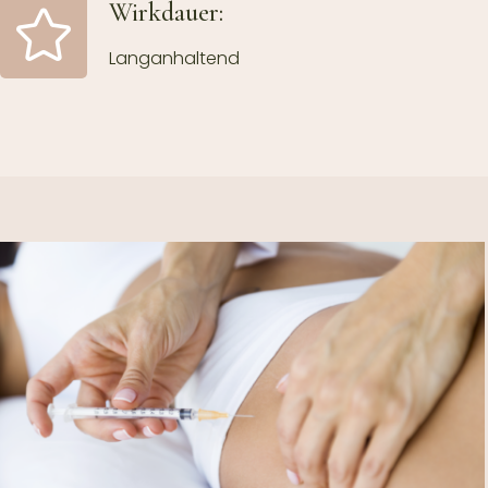
Wirkdauer:
Langanhaltend