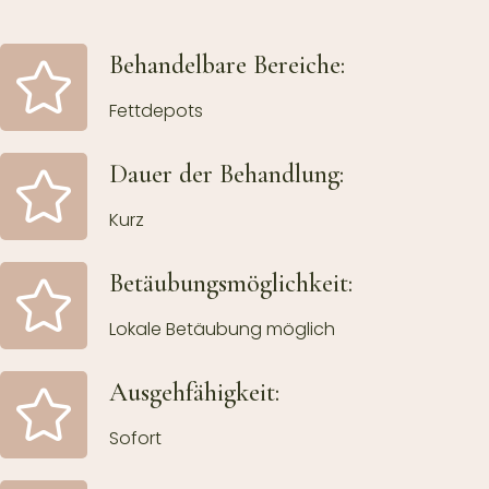
Behandelbare Bereiche:
Fettdepots
Dauer der Behandlung:
Kurz
Betäubungsmöglichkeit:
Lokale Betäubung möglich
Ausgehfähigkeit:
Sofort