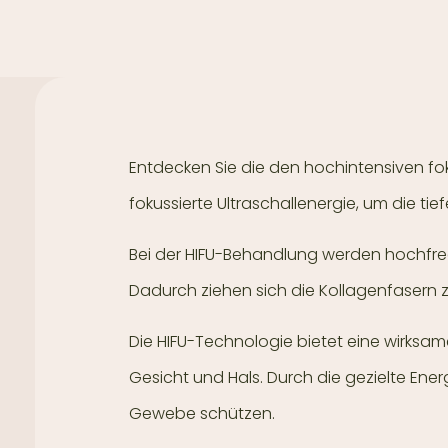
Entdecken Sie die den hochintensiven fok
fokussierte Ultraschallenergie, um die t
Bei der HIFU-Behandlung werden hochfreq
Dadurch ziehen sich die Kollagenfasern 
Die HIFU-Technologie bietet eine wirksam
Gesicht und Hals. Durch die gezielte Ene
Gewebe schützen.