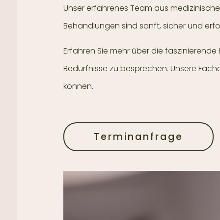
Unser erfahrenes Team aus medizinische
Behandlungen sind sanft, sicher und erfor
Erfahren Sie mehr über die faszinierende
Bedürfnisse zu besprechen. Unsere Fachex
können.
Terminanfrage