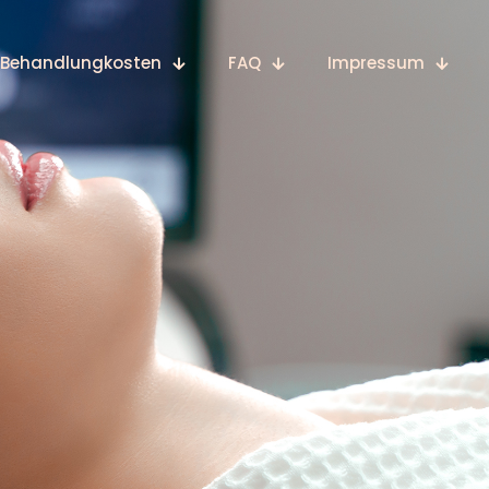
Behandlungkosten
FAQ
Impressum