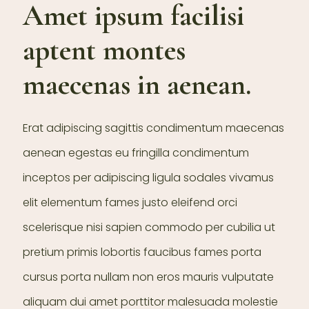
Amet ipsum facilisi
aptent montes
maecenas in aenean.
Erat adipiscing sagittis condimentum maecenas
aenean egestas eu fringilla condimentum
inceptos per adipiscing ligula sodales vivamus
elit elementum fames justo eleifend orci
scelerisque nisi sapien commodo per cubilia ut
pretium primis lobortis faucibus fames porta
cursus porta nullam non eros mauris vulputate
aliquam dui amet porttitor malesuada molestie