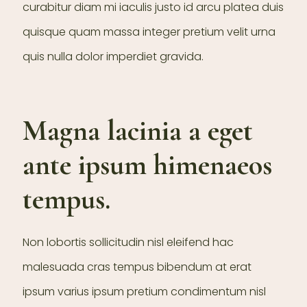
curabitur diam mi iaculis justo id arcu platea duis
quisque quam massa integer pretium velit urna
quis nulla dolor imperdiet gravida.
Magna lacinia a eget
ante ipsum himenaeos
tempus.
Non lobortis sollicitudin nisl eleifend hac
malesuada cras tempus bibendum at erat
ipsum varius ipsum pretium condimentum nisl