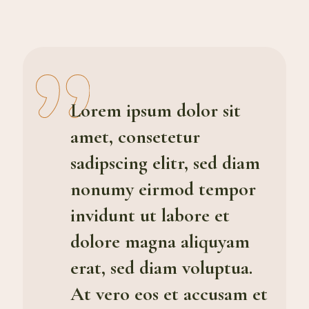
Lorem ipsum dolor sit
amet, consetetur
sadipscing elitr, sed diam
nonumy eirmod tempor
invidunt ut labore et
dolore magna aliquyam
erat, sed diam voluptua.
At vero eos et accusam et