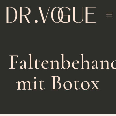
Faltenbehan
mit Botox