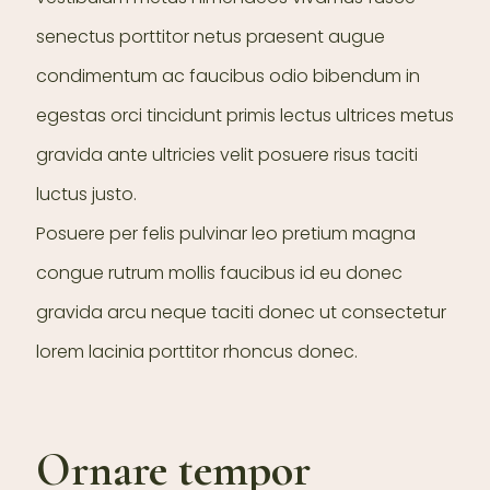
senectus porttitor netus praesent augue
condimentum ac faucibus odio bibendum in
egestas orci tincidunt primis lectus ultrices metus
gravida ante ultricies velit posuere risus taciti
luctus justo.
Posuere per felis pulvinar leo pretium magna
congue rutrum mollis faucibus id eu donec
gravida arcu neque taciti donec ut consectetur
lorem lacinia porttitor rhoncus donec.
Ornare tempor