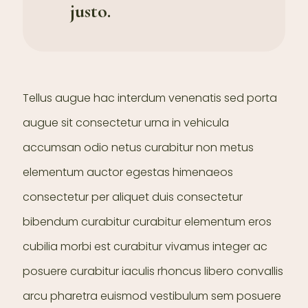
justo.
Tellus augue hac interdum venenatis sed porta
augue sit consectetur urna in vehicula
accumsan odio netus curabitur non metus
elementum auctor egestas himenaeos
consectetur per aliquet duis consectetur
bibendum curabitur curabitur elementum eros
cubilia morbi est curabitur vivamus integer ac
posuere curabitur iaculis rhoncus libero convallis
arcu pharetra euismod vestibulum sem posuere