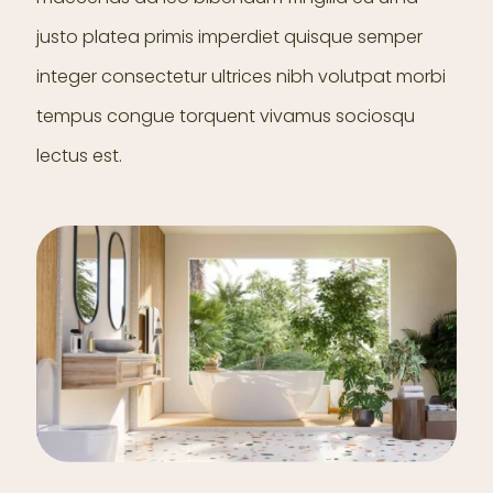
justo platea primis imperdiet quisque semper
integer consectetur ultrices nibh volutpat morbi
tempus congue torquent vivamus sociosqu
lectus est.